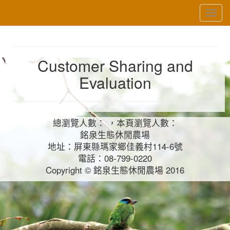
Toggl
navig
Customer Sharing and
Evaluation
總瀏覽人數： ，本頁瀏覽人數：
銘泉生態休閒農場
地址：屏東縣瑪家鄉佳義村114-6號
電話：08-799-0220
Copyright © 銘泉生態休閒農場 2016