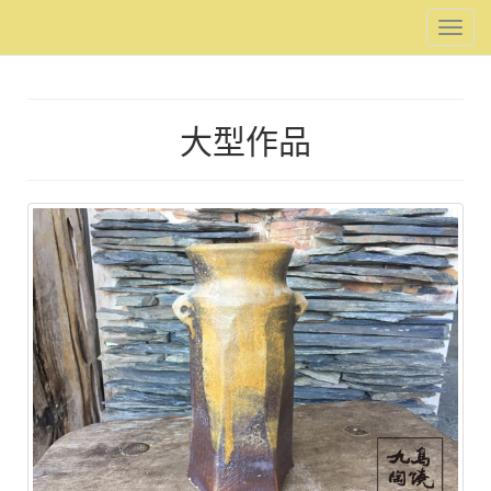
Toggl
navig
大型作品