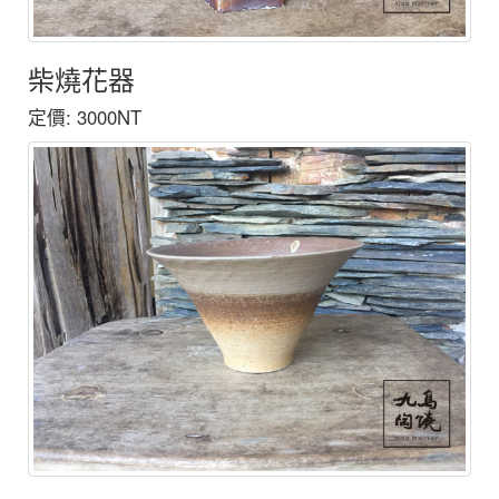
柴燒花器
定價: 3000NT