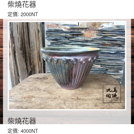
柴燒花器
定價: 2000NT
柴燒花器
定價: 4000NT